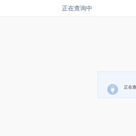
正在查询中
正在