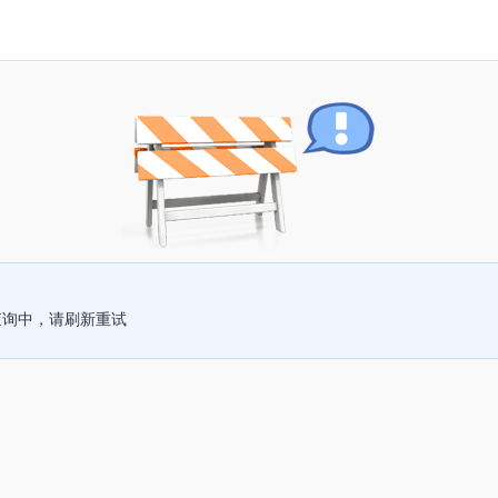
查询中，请刷新重试