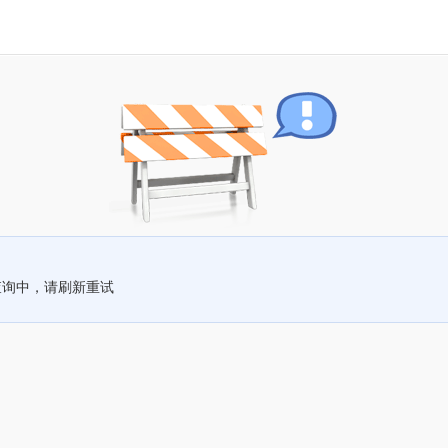
查询中，请刷新重试