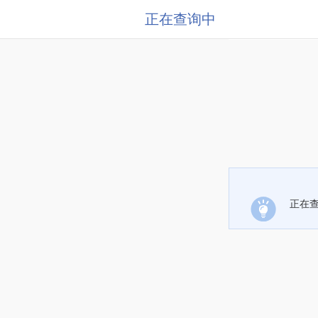
正在查询中
正在