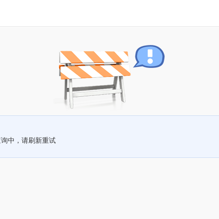
查询中，请刷新重试