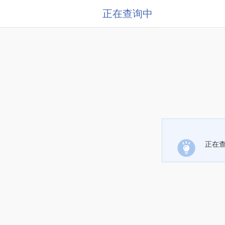
正在查询中
正在